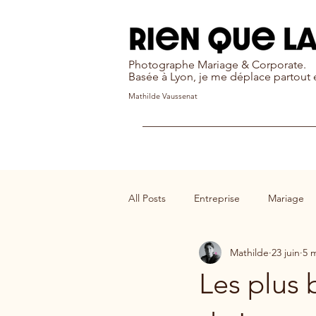
Photographe Mariage & Corporate.
Basée à Lyon, je me déplace partout
Mathilde Vaussenat
All Posts
Entreprise
Mariage
Mathilde
23 juin
5 
Les plus 